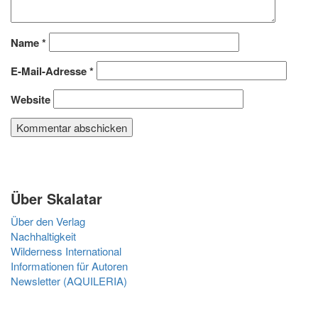
Name
*
E-Mail-Adresse
*
Website
Über Skalatar
Über den Verlag
Nachhaltigkeit
Wilderness International
Informationen für Autoren
Newsletter (AQUILERIA)