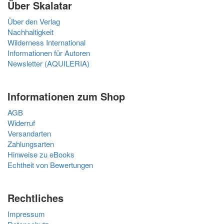
Über Skalatar
Über den Verlag
Nachhaltigkeit
Wilderness International
Informationen für Autoren
Newsletter (AQUILERIA)
Informationen zum Shop
AGB
Widerruf
Versandarten
Zahlungsarten
Hinweise zu eBooks
Echtheit von Bewertungen
Rechtliches
Impressum