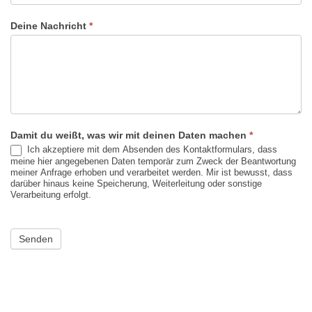
Deine Nachricht
*
Damit du weißt, was wir mit deinen Daten machen
*
Ich akzeptiere mit dem Absenden des Kontaktformulars, dass
meine hier angegebenen Daten temporär zum Zweck der Beantwortung
meiner Anfrage erhoben und verarbeitet werden. Mir ist bewusst, dass
darüber hinaus keine Speicherung, Weiterleitung oder sonstige
Verarbeitung erfolgt.
Senden