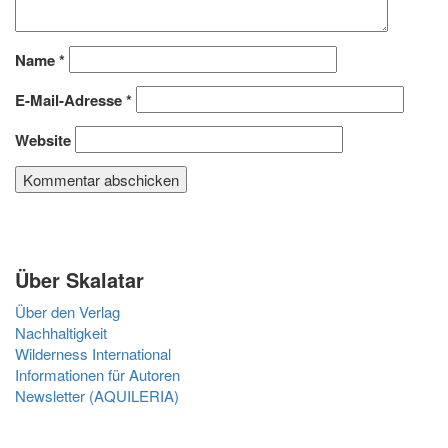
Name
*
E-Mail-Adresse
*
Website
Über Skalatar
Über den Verlag
Nachhaltigkeit
Wilderness International
Informationen für Autoren
Newsletter (AQUILERIA)