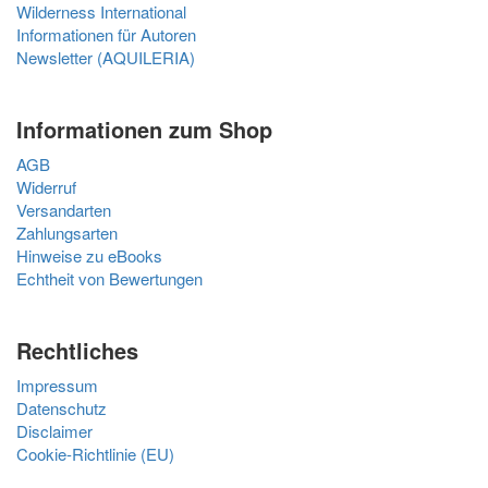
Wilderness International
Informationen für Autoren
Newsletter (AQUILERIA)
Informationen zum Shop
AGB
Widerruf
Versandarten
Zahlungsarten
Hinweise zu eBooks
Echtheit von Bewertungen
Rechtliches
Impressum
Datenschutz
Disclaimer
Cookie-Richtlinie (EU)