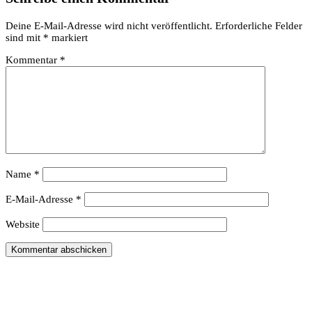
Deine E-Mail-Adresse wird nicht veröffentlicht.
Erforderliche Felder
sind mit
*
markiert
Kommentar
*
Name
*
E-Mail-Adresse
*
Website