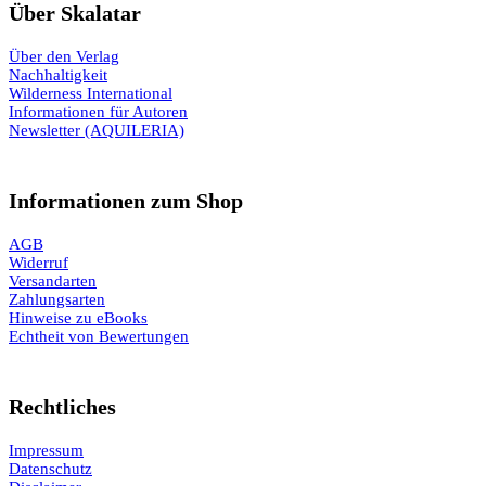
Über Skalatar
Über den Verlag
Nachhaltigkeit
Wilderness International
Informationen für Autoren
Newsletter (AQUILERIA)
Informationen zum Shop
AGB
Widerruf
Versandarten
Zahlungsarten
Hinweise zu eBooks
Echtheit von Bewertungen
Rechtliches
Impressum
Datenschutz