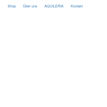
Shop
Über uns
AQUILERIA
Kontakt